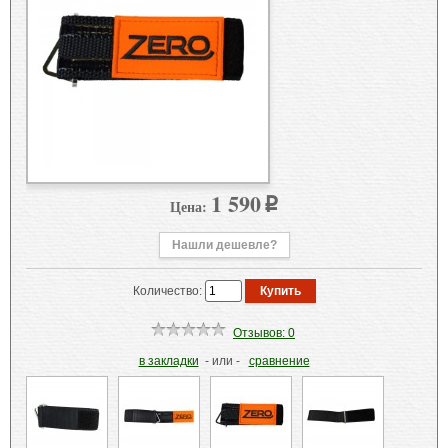
1 590
Цена:
p
Нашли дешевле?
Количество:
Отзывов: 0
в закладки
- или -
сравнение