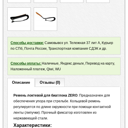
Способы доставки:
Самовывоз ул. Тележная 37 лит А, Курьер
по СПб, Почта России, Транспортная компания СДЭК и др.
Способы оплаты:
Наличные, Яндекс деньги, Перевод на карту,
Наложенный платеж, Qiwi, WU
Описание
Отзывы (0)
Ремень локтевой для биатлона ZERO
. Предназначен для
обеспечения упора при стрельбе. Кольцевой ремень
регулируется по длине окружности при помощи контактной
ленты (липучки). Прочный фиксатор изготовлен из
нержавеющей стали.
Характеристики: