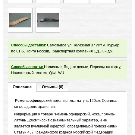
Способы доставки:
Самовывоз ул. Тележная 37 лит А, Курьер
по СПб, Почта России, Транспортная компания СДЭК и др.
Способы оплаты:
Наличные, Яндекс деньги, Перевод на карту,
Наложенный платеж, Qiwi, WU
Описание
Отзывы (0)
Ремень офицерский
, кожа, пряжка-латунь 120см. Оригинал,
со складского хранения.
Информация о товаре "Ремень офицерский, кожа, пряжка-
латунь 120см" носит ознакомительный характер, и не
является публичной офертой, определяемой положениями
Статьи 437 Гражданского кодекса Российской Федерации,