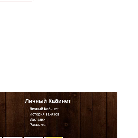
Личный Кабинет
Личный Кабинет
История заказов
Закладки
Рассылка