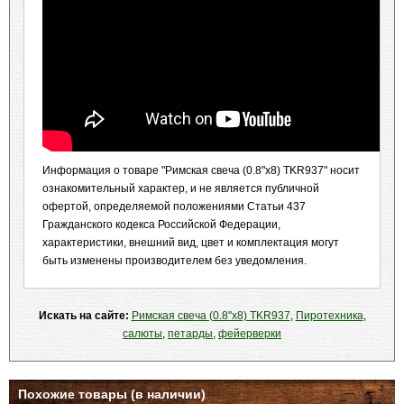
Информация о товаре "Римская свеча (0.8"x8) TKR937" носит
ознакомительный характер, и не является публичной
офертой, определяемой положениями Статьи 437
Гражданского кодекса Российской Федерации,
характеристики, внешний вид, цвет и комплектация могут
быть изменены производителем без уведомления.
Искать на сайте:
Римская свеча (0.8"x8) TKR937
,
Пиротехника
,
салюты
,
петарды
,
фейерверки
Похожие товары (в наличии)