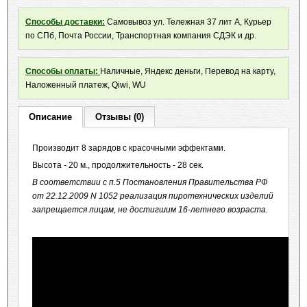
Способы доставки:
Самовывоз ул. Тележная 37 лит А, Курьер
по СПб, Почта России, Транспортная компания СДЭК и др.
Способы оплаты:
Наличные, Яндекс деньги, Перевод на карту,
Наложенный платеж, Qiwi, WU
Описание
Отзывы (0)
Производит 8 зарядов с красочными эффектами.
Высота - 20 м., продолжительность - 28 сек.
В соответствии с п.5 Постановления Правительства РФ
от 22.12.2009 N 1052 реализация пиротехнических изделий
запрещается лицам, не достигшим 16-летнего возраста.