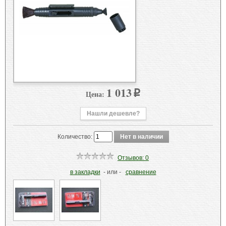
1 013
Цена:
p
Нашли дешевле?
Количество:
Отзывов: 0
в закладки
- или -
сравнение