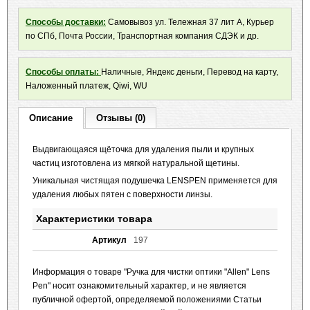
Способы доставки:
Самовывоз ул. Тележная 37 лит А, Курьер
по СПб, Почта России, Транспортная компания СДЭК и др.
Способы оплаты:
Наличные, Яндекс деньги, Перевод на карту,
Наложенный платеж, Qiwi, WU
Описание
Отзывы (0)
Выдвигающаяся щёточка для удаления пыли и крупных
частиц изготовлена из мягкой натуральной щетины.
Уникальная чистящая подушечка LENSPEN применяется для
удаления любых пятен с поверхности линзы.
Характеристики товара
Артикул
197
Информация о товаре "Ручка для чистки оптики "Allen" Lens
Pen" носит ознакомительный характер, и не является
публичной офертой, определяемой положениями Статьи