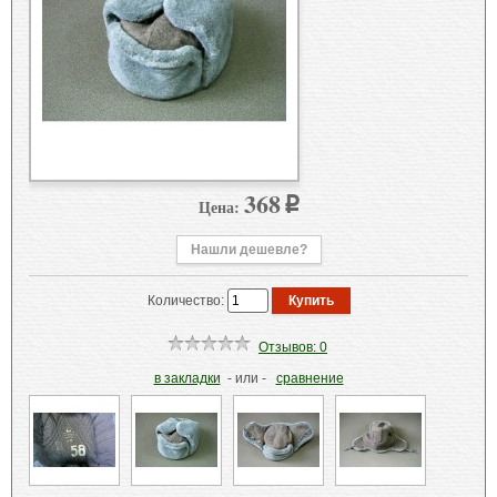
368
Цена:
p
Нашли дешевле?
Количество:
Отзывов: 0
в закладки
- или -
сравнение