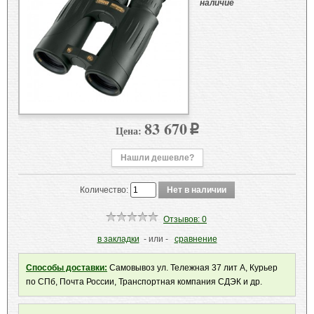
наличие
83 670
Цена:
p
Нашли дешевле?
Количество:
Отзывов: 0
в закладки
- или -
сравнение
Способы доставки:
Самовывоз ул. Тележная 37 лит А, Курьер
по СПб, Почта России, Транспортная компания СДЭК и др.