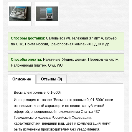
Способы доставки:
Самовывоз ул. Тележная 37 лит А, Курьер
по СПб, Почта России, Транспортная компания СДЭК и др.
Способы оплаты:
Наличные, Яндекс деньги, Перевод на карту,
Наложенный платеж, Qiwi, WU
Описание
Отзывы (0)
Весы электронные 0,1-500г
Информация о товаре "Весы электронные 0, 01-500г" носит
ознакомительный характер, и не является публичной
офертой, определяемой положениями Статьи 437
Гражданского кодекса Российской Федерации,
характеристики, внешний вид, цвет и комплектация могут
быть изменены производителем без уведомления.