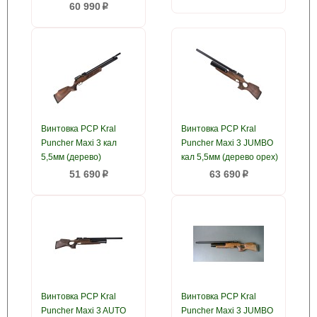
60 990
p
Винтовка PCP Kral
Винтовка PCP Kral
Puncher Maxi 3 кал
Puncher Maxi 3 JUMBO
5,5мм (дерево)
кал 5,5мм (дерево орех)
51 690
63 690
p
p
Винтовка PCP Kral
Винтовка PCP Kral
Puncher Maxi 3 AUTO
Puncher Maxi 3 JUMBO