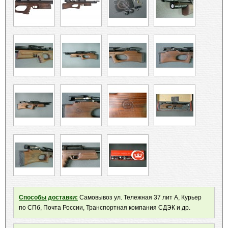
Способы доставки:
Самовывоз ул. Тележная 37 лит А, Курьер
по СПб, Почта России, Транспортная компания СДЭК и др.