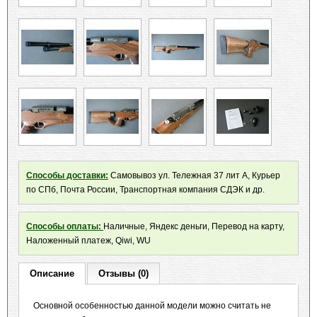
Способы доставки:
Самовывоз ул. Тележная 37 лит А, Курьер
по СПб, Почта России, Транспортная компания СДЭК и др.
Способы оплаты:
Наличные, Яндекс деньги, Перевод на карту,
Наложенный платеж, Qiwi, WU
Описание
Отзывы (0)
Основной особенностью данной модели можно считать не