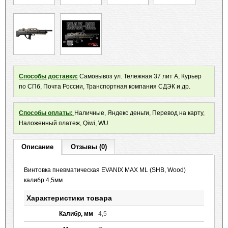
Способы доставки:
Самовывоз ул. Тележная 37 лит А, Курьер
по СПб, Почта России, Транспортная компания СДЭК и др.
Способы оплаты:
Наличные, Яндекс деньги, Перевод на карту,
Наложенный платеж, Qiwi, WU
Описание
Отзывы (0)
Винтовка пневматическая EVANIX MAX ML (SHB, Wood)
калибр 4,5мм
Характеристики товара
Калибр, мм
4,5