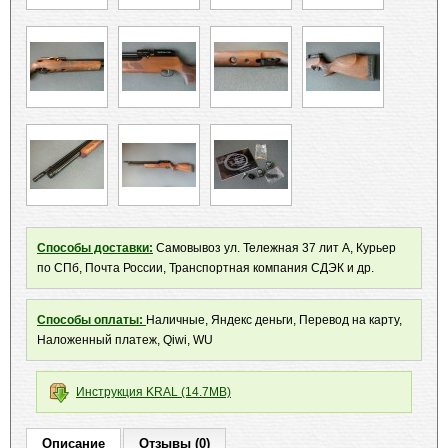
Способы доставки:
Самовывоз ул. Тележная 37 лит А, Курьер
по СПб, Почта России, Транспортная компания СДЭК и др.
Способы оплаты:
Наличные, Яндекс деньги, Перевод на карту,
Наложенный платеж, Qiwi, WU
Инструкция KRAL (14.7MB)
Описание
Отзывы (0)