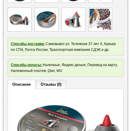
Способы доставки:
Самовывоз ул. Тележная 37 лит А, Курьер
по СПб, Почта России, Транспортная компания СДЭК и др.
Способы оплаты:
Наличные, Яндекс деньги, Перевод на карту,
Наложенный платеж, Qiwi, WU
Описание
Отзывы (0)