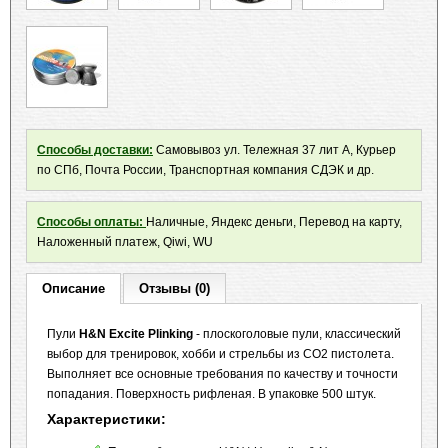
Способы доставки:
Самовывоз ул. Тележная 37 лит А, Курьер
по СПб, Почта России, Транспортная компания СДЭК и др.
Способы оплаты:
Наличные, Яндекс деньги, Перевод на карту,
Наложенный платеж, Qiwi, WU
Описание
Отзывы (0)
Пули
H&N Excite Plinking
- плоскоголовые пули, классический
выбор для тренировок, хобби и стрельбы из CO2 пистолета.
Выполняет все основные требования по качеству и точности
попадания. Поверхность рифленая. В упаковке 500 штук.
Характеристики: