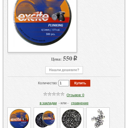
550
Цена:
p
Нашли дешевле?
Количество:
Отзывов: 0
в закладки
- или -
сравнение