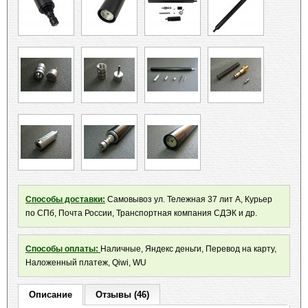
Способы доставки:
Самовывоз ул. Тележная 37 лит А, Курьер
по СПб, Почта России, Транспортная компания СДЭК и др.
Способы оплаты:
Наличные, Яндекс деньги, Перевод на карту,
Наложенный платеж, Qiwi, WU
Описание
Отзывы (46)