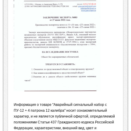
Информация о товаре "Аварийный сигнальный набор с
ПУ-12 + 4 патрона 12 калибра" носит ознакомительный
характер, и не является публичной офертой, определяемой
положениями Статьи 437 Гражданского кодекса Российской
Федерации, характеристики, внешний вид, цвет и