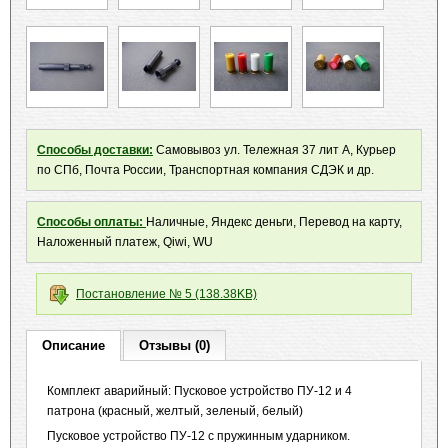
Способы доставки:
Самовывоз ул. Тележная 37 лит А, Курьер
по СПб, Почта России, Транспортная компания СДЭК и др.
Способы оплаты:
Наличные, Яндекс деньги, Перевод на карту,
Наложенный платеж, Qiwi, WU
Постановление № 5 (138.38KB)
Описание
Отзывы (0)
Комплект аварийный: Пусковое устройство ПУ-12 и 4
патрона (красный, желтый, зеленый, белый)
Пусковое устройство ПУ-12 с пружинным ударником.