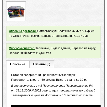
Способы доставки:
Самовывоз ул. Тележная 37 лит А, Курьер
по СПб, Почта России, Транспортная компания СДЭК и др.
Способы оплаты:
Наличные, Яндекс деньги, Перевод на карту,
Наложенный платеж, Qiwi, WU
Описание
Отзывы (0)
Батарея содержит 100 разноцветных зарядов!
Продолжительность - 60 секунд! Высота залпа до 30 м.
В соответствии с п.5 Постановления Правительства РФ
от 22.12.2009 N 1052 реализация пиротехнических изделий
запрещается лицам, не достигшим 16-летнего возраста.