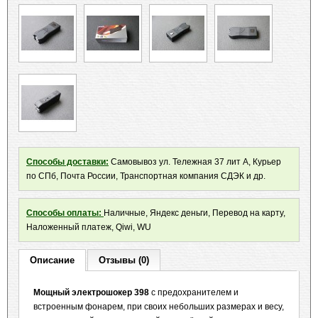
Способы доставки:
Самовывоз ул. Тележная 37 лит А, Курьер
по СПб, Почта России, Транспортная компания СДЭК и др.
Способы оплаты:
Наличные, Яндекс деньги, Перевод на карту,
Наложенный платеж, Qiwi, WU
Описание
Отзывы (0)
Мощный электрошокер 398
с предохранителем и
встроенным фонарем, при своих небольших размерах и весу,