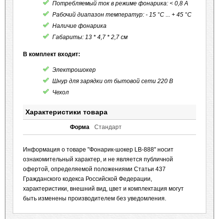
Потребляемый ток в режиме фонарика: < 0,8 А
Рабочий диапазон температур: - 15 °С ... + 45 °С
Наличие фонарика
Габариты: 13 * 4,7 * 2,7 см
В комплект входит:
Электрошокер
Шнур для зарядки от бытовой сети 220 В
Чехол
Характеристики товара
Форма
Стандарт
Информация о товаре "Фонарик-шокер LB-888" носит
ознакомительный характер, и не является публичной
офертой, определяемой положениями Статьи 437
Гражданского кодекса Российской Федерации,
характеристики, внешний вид, цвет и комплектация могут
быть изменены производителем без уведомления.