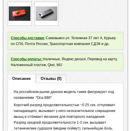
Способы доставки:
Самовывоз ул. Тележная 37 лит А, Курьер
по СПб, Почта России, Транспортная компания СДЭК и др.
Способы оплаты:
Наличные, Яндекс деньги, Перевод на карту,
Наложенный платеж, Qiwi, WU
Описание
Отзывы (0)
На российском рынке данная модель также фигурирует под
названиями "Оса-888"
Короткий разряд продолжительностью ~0.25 сек. отпугивает
нападающего, вызывает у него незначительное сокращение
мышц и отбивает желание для повторного нападения.
Разряд средней продолжительности 1-3 сек. вызывает
тетанические судороги (медики поймут), сильнейшую боль,