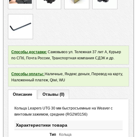
Способы доставки:
Самовывоз ул. Тележная 37 лит А, Курьер
по СПб, Почта России, Транспортная компания СДЭК и др.
Способы оплаты:
Наличные, Яндекс деньги, Перевод на карту,
Наложенный платеж, Qiwi, WU
Описание
Отзывы (0)
Кольца Leapers UTG 30 мм быстросъемные на Weaver с
винтовым зажимом, средние (RG2W3156)
Характеристики товара
Тип
Кольца