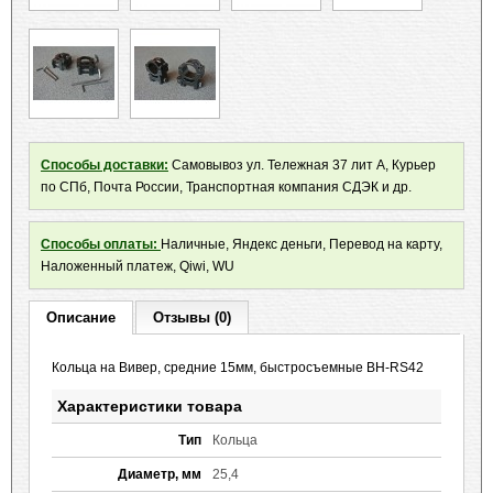
Способы доставки:
Самовывоз ул. Тележная 37 лит А, Курьер
по СПб, Почта России, Транспортная компания СДЭК и др.
Способы оплаты:
Наличные, Яндекс деньги, Перевод на карту,
Наложенный платеж, Qiwi, WU
Описание
Отзывы (0)
Кольца на Вивер, средние 15мм, быстросъемные BH-RS42
Характеристики товара
Тип
Кольца
Диаметр, мм
25,4