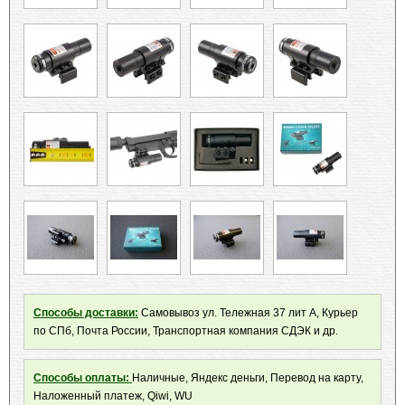
Способы доставки:
Самовывоз ул. Тележная 37 лит А, Курьер
по СПб, Почта России, Транспортная компания СДЭК и др.
Способы оплаты:
Наличные, Яндекс деньги, Перевод на карту,
Наложенный платеж, Qiwi, WU