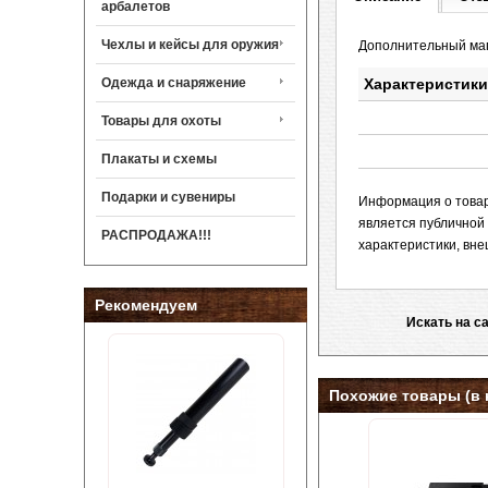
арбалетов
Чехлы и кейсы для оружия
Дополнительный маг
Одежда и снаряжение
Характеристики
Товары для охоты
Плакаты и схемы
Подарки и сувениры
Информация о товаре
является публичной
РАСПРОДАЖА!!!
характеристики, вне
Рекомендуем
Искать на с
Похожие товары (в 