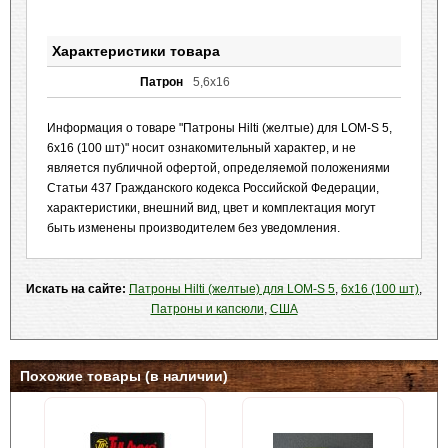
Характеристики товара
Патрон
5,6x16
Информация о товаре "Патроны Hilti (желтые) для LOM-S 5,
6х16 (100 шт)" носит ознакомительный характер, и не
является публичной офертой, определяемой положениями
Статьи 437 Гражданского кодекса Российской Федерации,
характеристики, внешний вид, цвет и комплектация могут
быть изменены производителем без уведомления.
Искать на сайте:
Патроны Hilti (желтые) для LOM-S 5
,
6х16 (100 шт)
,
Патроны и капсюли
,
США
Похожие товары (в наличии)