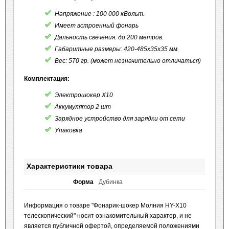
Напряжение : 100 000 кВольт.
Имеет встроенный фонарь
Дальность свечения: до 200 метров.
Габаритные размеры: 420-485х35х35 мм.
Вес: 570 гр. (может незначительно отличаться)
Комплектация:
Электрошокер Х10
Аккумулятор 2 шт
Зарядное устройство для зарядки от сети
Упаковка
Характеристики товара
Форма
Дубинка
Информация о товаре "Фонарик-шокер Молния HY-X10
телескопический" носит ознакомительный характер, и не
является публичной офертой, определяемой положениями