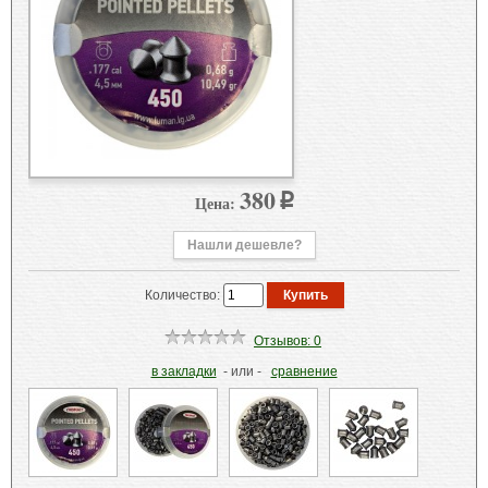
380
Цена:
p
Нашли дешевле?
Количество:
Отзывов: 0
в закладки
- или -
сравнение