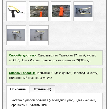
Способы доставки:
Самовывоз ул. Тележная 37 лит А, Курьер
по СПб, Почта России, Транспортная компания СДЭК и др.
Способы оплаты:
Наличные, Яндекс деньги, Перевод на карту,
Наложенный платеж, Qiwi, WU
Описание
Отзывы (0)
Рогатка с упором большая (нескладной упор), цвет - черный,
оранжевый. Рукоять 10см.