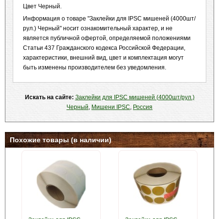
Цвет Черный.
Информация о товаре "Заклейки для IPSC мишеней (4000шт/
рул.) Черный" носит ознакомительный характер, и не
является публичной офертой, определяемой положениями
Статьи 437 Гражданского кодекса Российской Федерации,
характеристики, внешний вид, цвет и комплектация могут
быть изменены производителем без уведомления.
Искать на сайте:
Заклейки для IPSC мишеней (4000шт/рул.)
Черный
,
Мишени IPSC
,
Россия
Похожие товары (в наличии)