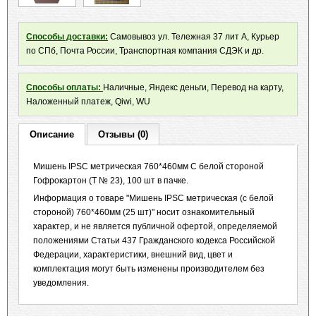
Способы доставки:
Самовывоз ул. Тележная 37 лит А, Курьер
по СПб, Почта России, Транспортная компания СДЭК и др.
Способы оплаты:
Наличные, Яндекс деньги, Перевод на карту,
Наложенный платеж, Qiwi, WU
Описание
Отзывы (0)
Мишень IPSC метрическая 760*460мм С белой стороной
Гофрокартон (Т № 23), 100 шт в пачке.
Информация о товаре "Мишень IPSC метрическая (с белой
стороной) 760*460мм (25 шт)" носит ознакомительный
характер, и не является публичной офертой, определяемой
положениями Статьи 437 Гражданского кодекса Российской
Федерации, характеристики, внешний вид, цвет и
комплектация могут быть изменены производителем без
уведомления.