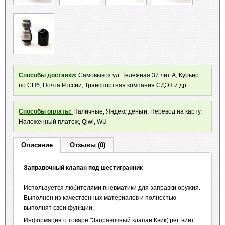
Способы доставки:
Самовывоз ул. Тележная 37 лит А, Курьер
по СПб, Почта России, Транспортная компания СДЭК и др.
Способы оплаты:
Наличные, Яндекс деньги, Перевод на карту,
Наложенный платеж, Qiwi, WU
Описание
Отзывы (0)
Заправочный клапан под шестигранник
Используется любителями пневматики для заправки оружия.
Выполнен из качественных материалов и полностью
выполнят свои функции.
Информация о товаре "Заправочный клапан Квик( рег. винт