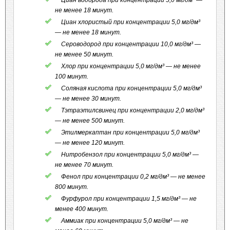
Циан водорода при концентрации 5,0 мг/дм³ —
не менее 18 минут.
Циан хлористый при концентрации 5,0 мг/дм³
— не менее 18 минут.
Сероводород при концентрации 10,0 мг/дм³ —
не менее 50 минут.
Хлор при концентрации 5,0 мг/дм³ — не менее
100 минут.
Соляная кислота при концентрации 5,0 мг/дм³
— не менее 30 минут.
Тэтраэтилсвинец при концентрации 2,0 мг/дм³
— не менее 500 минут.
Этилмеркаптан при концентрации 5,0 мг/дм³
— не менее 120 минут.
Нитробензол при концентрации 5,0 мг/дм³ —
не менее 70 минут.
Фенол при концентрации 0,2 мг/дм³ — не менее
800 минут.
Фурфурол при концентрации 1,5 мг/дм³ — не
менее 400 минут.
Аммиак при концентрации 5,0 мг/дм³ — не