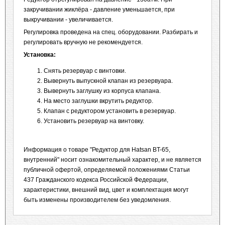
закручивании жиклёра - давление уменьшается, при
выкручивании - увеличивается.
Регулировка проведена на спец. оборудовании. Разбирать и
регулировать вручную не рекомендуется.
Установка:
Снять резервуар с винтовки.
Вывернуть выпускной клапан из резервуара.
Вывернуть заглушку из корпуса клапана.
На место заглушки вкрутить редуктор.
Клапан с редуктором установить в резервуар.
Установить резервуар на винтовку.
Информация о товаре "Редуктор для Hatsan BT-65,
внутренний" носит ознакомительный характер, и не является
публичной офертой, определяемой положениями Статьи
437 Гражданского кодекса Российской Федерации,
характеристики, внешний вид, цвет и комплектация могут
быть изменены производителем без уведомления.