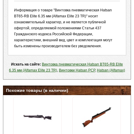
Информация о товаре "Винтовка пневматическая Hatsan
BT65-RB Elite 6.35 мм (Alfamax Elite 23 TR)" носит
ознакомительный характер, и не является публичной
офертой, определяемой положениями Статьи 437
Гражданского кодекса Российской Федерации,
характеристики, внешний вид, цвет и комплектация могут
быть изменены производителем без уведомления.
Искать на сайте:
Винтовка пневматическая Hatsan BT65-RB Elite
6.35 мм (Alfamax Elite 23 TR)
,
Винтовки Hatsan PСP
,
Hatsan (Alfamax)
Похожие товары (в наличии)