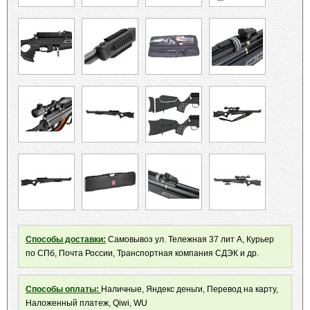
Способы доставки:
Самовывоз ул. Тележная 37 лит А, Курьер
по СПб, Почта России, Транспортная компания СДЭК и др.
Способы оплаты:
Наличные, Яндекс деньги, Перевод на карту,
Наложенный платеж, Qiwi, WU