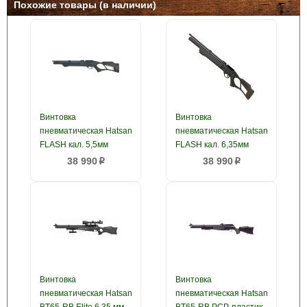
Похожие товары (в наличии)
Винтовка
Винтовка
пневматическая Hatsan
пневматическая Hatsan
FLASH кал. 5,5мм
FLASH кал. 6,35мм
38 990
38 990
p
p
Винтовка
Винтовка
пневматическая Hatsan
пневматическая Hatsan