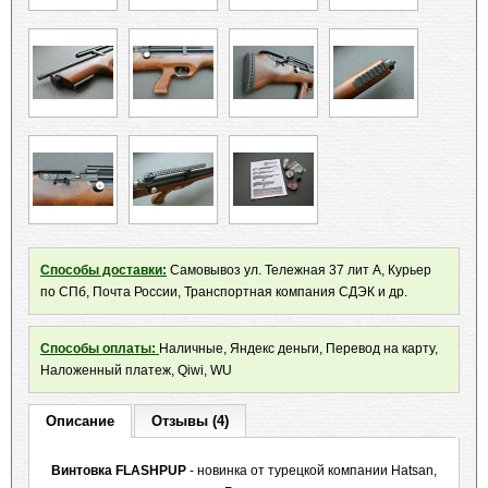
Способы доставки:
Самовывоз ул. Тележная 37 лит А, Курьер
по СПб, Почта России, Транспортная компания СДЭК и др.
Способы оплаты:
Наличные, Яндекс деньги, Перевод на карту,
Наложенный платеж, Qiwi, WU
Описание
Отзывы (4)
Винтовка FLASHPUP
- новинка от турецкой компании Hatsan,