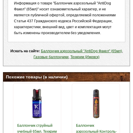
Информация о товаре "Баллончик аэрозольный "AntiDog
Факел" (65мл)" носит ознакомительный характер, и не
является публичной офертой, определяемой положениями
Статьи 437 Гражданского кодекса Российской Федерации,
характеристики, внешний вид, цвет и комплектация могут
быть изменены производителем без уведомления.
Искать на сайте:
Баллончик аэрозольный "AntiDog Факел" (65мл)
,
Газовые баллончики
,
Техкрим (Ижевск)
Похожие товары (в наличии)
Баллончик струйный
Баллончик
учебный 65мл, Техкрим
аэрозольный Контроль-