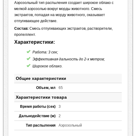
Аэрозольный тип распыления создает широкое облако с
мелкой аэрозолью вокруг морды животного. Смесь
экстрактов, попадая на морду животного, оказывает
отпугивающее действие.
Состав:
Смесь отпугивающих экстрактов, растворители,
пропеллент.
Характеристики:
Работа: 3 сек;
Эффективная дальность до 2-х метров;
Широкое облако.
Общие характеристики
Объем, мл
65
Характеристики товара
Время работы (сек)
3
Дальнодействие (м)
2
Тип распыления
Аэрозольный