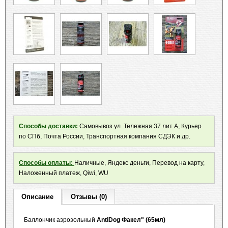
Способы доставки:
Самовывоз ул. Тележная 37 лит А, Курьер
по СПб, Почта России, Транспортная компания СДЭК и др.
Способы оплаты:
Наличные, Яндекс деньги, Перевод на карту,
Наложенный платеж, Qiwi, WU
Описание
Отзывы (0)
Баллончик аэрозольный
AntiDog Факел" (65мл)