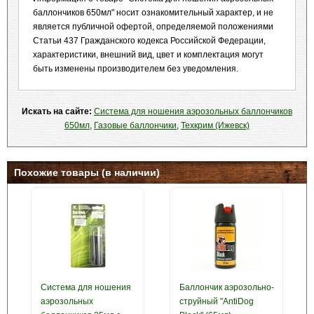
баллончиков 650мл" носит ознакомительный характер, и не
является публичной офертой, определяемой положениями
Статьи 437 Гражданского кодекса Российской Федерации,
характеристики, внешний вид, цвет и комплектация могут
быть изменены производителем без уведомления.
Искать на сайте:
Система для ношения аэрозольных баллончиков
650мл
,
Газовые баллончики
,
Техкрим (Ижевск)
Похожие товары (в наличии)
Система для ношения
Баллончик аэрозольно-
аэрозольных
струйный "AntiDog