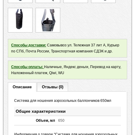
Способы доставки:
Самовывоз ул. Тележная 37 лит А, Курьер
по СПб, Почта России, Транспортная компания СДЭК и др.
Способы оплаты:
Наличные, Яндекс деньги, Перевод на карту,
Наложенный платеж, Qiwi, WU
Описание
Отзывы (0)
Система для ношения аэрозольных баллончиков 650мл
Общие характеристики
Объем, мл
650
Информация о товаре "Система для ношения аэрозольных