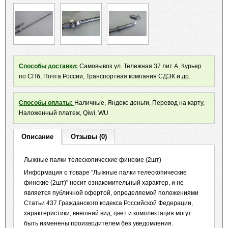
Способы доставки:
Самовывоз ул. Тележная 37 лит А, Курьер
по СПб, Почта России, Транспортная компания СДЭК и др.
Способы оплаты:
Наличные, Яндекс деньги, Перевод на карту,
Наложенный платеж, Qiwi, WU
Описание
Отзывы (0)
Лыжные палки телескопические финские (2шт)
Информация о товаре "Лыжные палки телескопические
финские (2шт)" носит ознакомительный характер, и не
является публичной офертой, определяемой положениями
Статьи 437 Гражданского кодекса Российской Федерации,
характеристики, внешний вид, цвет и комплектация могут
быть изменены производителем без уведомления.