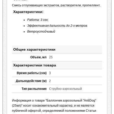
Смесь отпугивающих экстрактов, растворители, пропеллент.
Характеристики:
Работа: 3 сек.
Эффективная дальность до 2-х метров.
Ветроустойчивый
Общие характеристики
Объем, мл
25
Характеристики товара
Время работы (сек)
3
Дальнодействие (м)
2
Тип распыления
Струйно-аэрозольный
Информация о товаре "Баллончик аэрозольный "AntiDog"
(25мл)" носит ознакомительный характер, и не является
публичной офертой, определяемой положениями Статьи