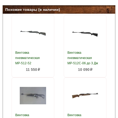
Похожие товары (в наличии)
Винтовка
Винтовка
пневматическая
пневматическая
МР-512-52
МР-512С-06 до 3 Дж
11 550
10 090
p
p
Винтовка
Винтовка