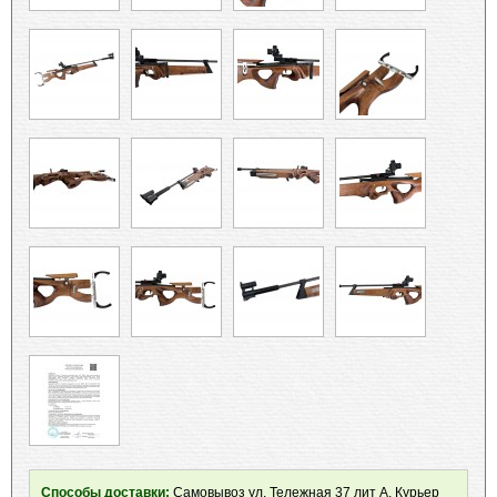
Способы доставки:
Самовывоз ул. Тележная 37 лит А, Курьер