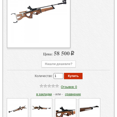
58 500
Цена:
p
Нашли дешевле?
Количество:
Отзывов: 0
в закладки
- или -
сравнение