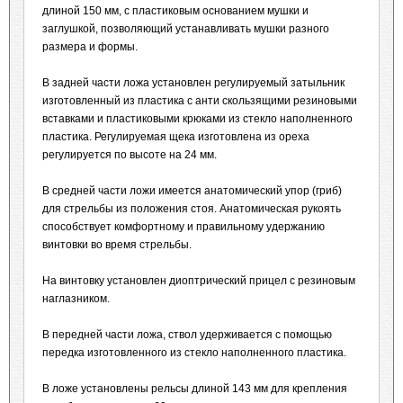
длиной 150 мм, с пластиковым основанием мушки и
заглушкой, позволяющий устанавливать мушки разного
размера и формы.
В задней части ложа установлен регулируемый затыльник
изготовленный из пластика с анти скользящими резиновыми
вставками и пластиковыми крюками из стекло наполненного
пластика. Регулируемая щека изготовлена из ореха
регулируется по высоте на 24 мм.
В средней части ложи имеется анатомический упор (гриб)
для стрельбы из положения стоя. Анатомическая рукоять
способствует комфортному и правильному удержанию
винтовки во время стрельбы.
На винтовку установлен диоптрический прицел с резиновым
наглазником.
В передней части ложа, ствол удерживается с помощью
передка изготовленного из стекло наполненного пластика.
В ложе установлены рельсы длиной 143 мм для крепления