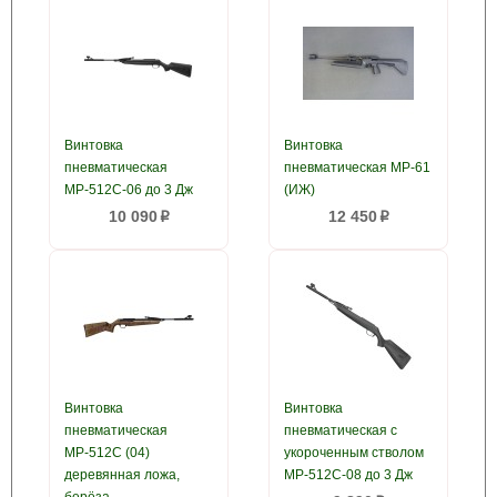
Винтовка
Винтовка
пневматическая
пневматическая МР-61
МР-512С-06 до 3 Дж
(ИЖ)
10 090
12 450
p
p
Винтовка
Винтовка
пневматическая
пневматическая с
МР-512С (04)
укороченным стволом
деревянная ложа,
МР-512С-08 до 3 Дж