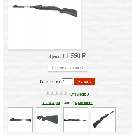
11 550
Цена:
p
Нашли дешевле?
Количество:
Отзывов: 0
в закладки
- или -
сравнение