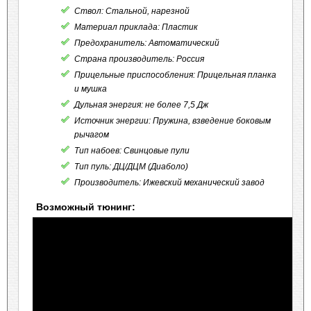
Ствол: Стальной, нарезной
Материал приклада: Пластик
Предохранитель: Автоматический
Страна производитель: Россия
Прицельные приспособления: Прицельная планка
и мушка
Дульная энергия: не более 7,5 Дж
Источник энергии: Пружина, взведение боковым
рычагом
Тип набоев: Свинцовые пули
Тип пуль: ДЦ/ДЦМ (Диаболо)
Производитель: Ижевский механический завод
Возможный тюнинг: