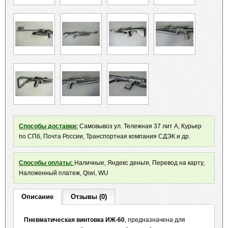
Способы доставки:
Самовывоз ул. Тележная 37 лит А, Курьер
по СПб, Почта России, Транспортная компания СДЭК и др.
Способы оплаты:
Наличные, Яндекс деньги, Перевод на карту,
Наложенный платеж, Qiwi, WU
Описание
Отзывы (0)
Пневматическая винтовка ИЖ-60
, предназначена для